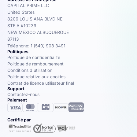
CAPITAL PRIME LLC
United States
8206 LOUISIANA BLVD NE
STE A #10239
NEW MEXICO ALBUQUERQUE
87113
Téléphone: 1 (540) 908 3491
Politiques
Politique de confidentialité
Politique de remboursement
Conditions d'utilisation
Politique relative aux cookies
Contrat de licence utilisateur final
Support
Contactez-nous
Paiement
Certifié par