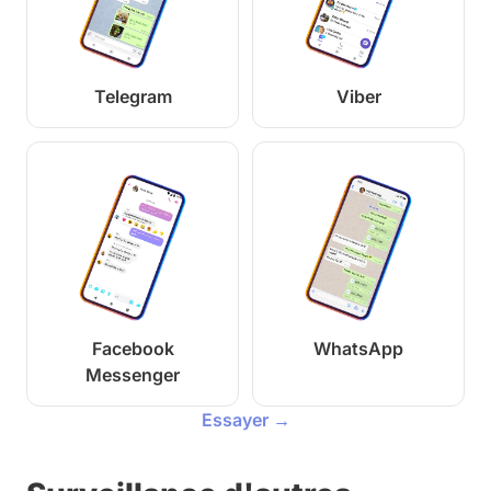
Telegram
Viber
Facebook
WhatsApp
Messenger
Essayer →