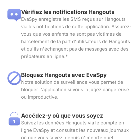
Vérifiez les notifications Hangouts
EvaSpy enregistre les SMS reçus sur Hangouts
via les notifications de cette application. Assurez-
vous que vos enfants ne sont pas victimes de
harcèlement de la part d'utilisateurs de Hangouts
et qu'ils n'échangent pas de messages avec des
prédateurs en ligne.*
Bloquez Hangouts avec EvaSpy
Notre solution de surveillance vous permet de
bloquer l'application si vous la jugez dangereuse
ou improductive.
Accédez-y où que vous soyez
Suivez les données Hangouts via le compte en
ligne EvaSpy et consultez les nouveaux journaux
où que vous soyez, depuis n'importe quel