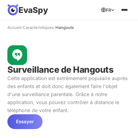
EvaSpy
FR
Accueil
/
Caractéristiques
/
Hangouts
Surveillance de Hangouts
Cette application est extrêmement populaire auprès
des enfants et doit donc également faire l'objet
d'une surveillance parentale. Grâce à notre
application, vous pouvez contrôler à distance le
téléphone de votre enfant.
Essayer