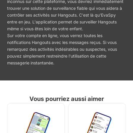
inconnus sur cette plateforme, vous devriez immédiatement
trouver une solution de surveillance fiable qui vous aidera à
contrôler ses activités sur Hangouts. C'est là qu'EvaSpy
entre en jeu. L'application permet de surveiller Hangouts
même si vous êtes loin de votre enfant.
Sur votre compte en ligne, vous verrez toutes les
notifications Hangouts avec les messages reçus. Si vous
remarquez des activités indésirables ou suspectes, vous
pouvez simplement restreindre l'utilisation de cette
messagerie instantanée.
Vous pourriez aussi aimer