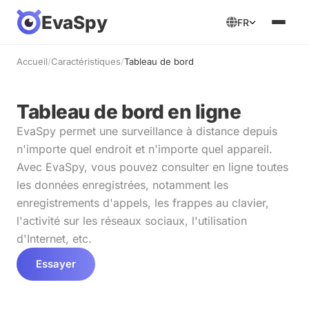
EvaSpy
FR
Accueil
/
Caractéristiques
/
Tableau de bord
Tableau de bord en ligne
EvaSpy permet une surveillance à distance depuis
n'importe quel endroit et n'importe quel appareil.
Avec EvaSpy, vous pouvez consulter en ligne toutes
les données enregistrées, notamment les
enregistrements d'appels, les frappes au clavier,
l'activité sur les réseaux sociaux, l'utilisation
d'Internet, etc.
Essayer