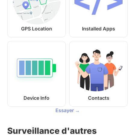
GPS Location
Installed Apps
Device Info
Contacts
Essayer →
Surveillance d'autres