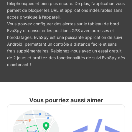
téléphoniques et bien plus encore. De plus, l’application vous
permet de bloquer les URL et applications indésirables sans
accès physique à l’appareil.
Vous pouvez configurer des alertes sur le tableau de bord
EvaSpy et consulter les positions GPS avec adresses et
horodatages. EvaSpy est une puissante application de suivi
Android, permettant un contrôle à distance facile et sans
frais supplémentaires. Rejoignez-nous avec un essai gratuit
de 2 jours et profitez des fonctionnalités de suivi EvaSpy dès
maintenant !
Vous pourriez aussi aimer