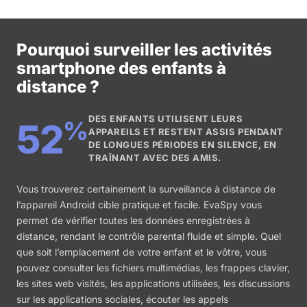
Pourquoi surveiller les activités
smartphone des enfants à
distance ?
DES ENFANTS UTILISENT LEURS
%
52
APPAREILS ET RESTENT ASSIS PENDANT
DE LONGUES PÉRIODES EN SILENCE, EN
TRAÎNANT AVEC DES AMIS.
Vous trouverez certainement la surveillance à distance de
l’appareil Android cible pratique et facile. EvaSpy vous
permet de vérifier toutes les données enregistrées à
distance, rendant le contrôle parental fluide et simple. Quel
que soit l’emplacement de votre enfant et le vôtre, vous
pouvez consulter les fichiers multimédias, les frappes clavier,
les sites web visités, les applications utilisées, les discussions
sur les applications sociales, écouter les appels