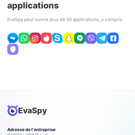
applications
EvaSpy peut suivre plus de 50 applications, y compris
EvaSpy
Adresse de l'entreprise