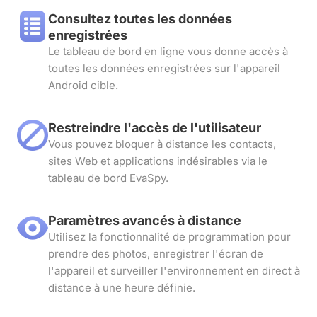
Consultez toutes les données
enregistrées
Le tableau de bord en ligne vous donne accès à
toutes les données enregistrées sur l'appareil
Android cible.
Restreindre l'accès de l'utilisateur
Vous pouvez bloquer à distance les contacts,
sites Web et applications indésirables via le
tableau de bord EvaSpy.
Paramètres avancés à distance
Utilisez la fonctionnalité de programmation pour
prendre des photos, enregistrer l'écran de
l'appareil et surveiller l'environnement en direct à
distance à une heure définie.