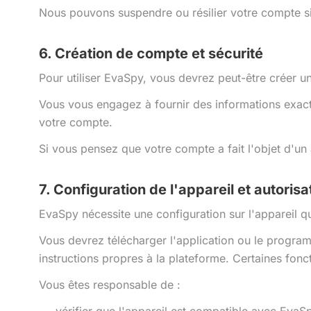
Nous pouvons suspendre ou résilier votre compte si 
6. Création de compte et sécurité
Pour utiliser EvaSpy, vous devrez peut-être créer u
Vous vous engagez à fournir des informations exactes
votre compte.
Si vous pensez que votre compte a fait l'objet d'
7. Configuration de l'appareil et autorisa
EvaSpy nécessite une configuration sur l'appareil 
Vous devrez télécharger l'application ou le programme
instructions propres à la plateforme. Certaines fonct
Vous êtes responsable de :