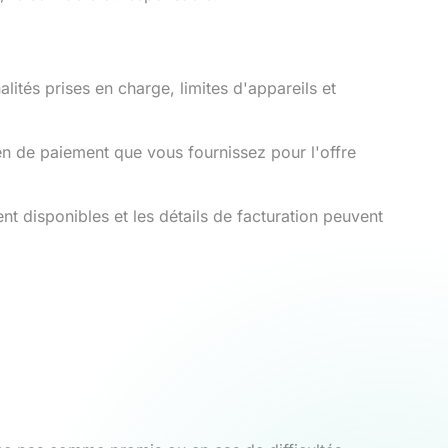
ités prises en charge, limites d'appareils et
en de paiement que vous fournissez pour l'offre
t disponibles et les détails de facturation peuvent