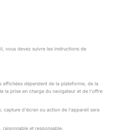
l, vous devez suivre les instructions de
s affichées dépendent de la plateforme, de la
 de la prise en charge du navigateur et de l'offre
, capture d'écran ou action de l'appareil sera
e, raisonnable et responsable.