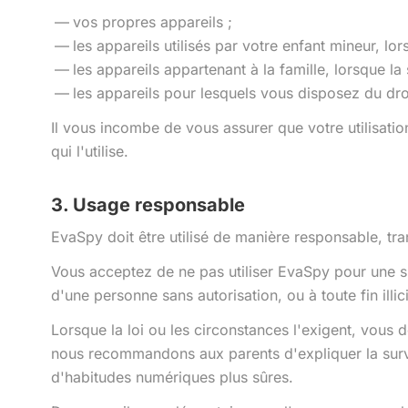
vos propres appareils ;
les appareils utilisés par votre enfant mineur, lor
les appareils appartenant à la famille, lorsque l
les appareils pour lesquels vous disposez du droi
Il vous incombe de vous assurer que votre utilisatio
qui l'utilise.
3. Usage responsable
EvaSpy doit être utilisé de manière responsable, tr
Vous acceptez de ne pas utiliser EvaSpy pour une su
d'une personne sans autorisation, ou à toute fin illici
Lorsque la loi ou les circonstances l'exigent, vous d
nous recommandons aux parents d'expliquer la survei
d'habitudes numériques plus sûres.