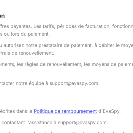
on
 payantes. Les tarifs, périodes de facturation, fonctionnal
fs ou lors du paiement.
 autorisez notre prestataire de paiement, à débiter le moy
s frais de renouvellement.
ments, les règles de renouvellement, les moyens de paiemen
ontacter notre équipe à support@evaspy.com.
écrites dans la
Politique de remboursement
d'EvaSpy.
 contactant l'assistance à support@evaspy.com.