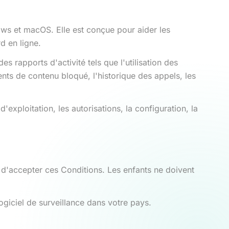
ows et macOS. Elle est conçue pour aider les
d en ligne.
es rapports d'activité tels que l'utilisation des
ments de contenu bloqué, l'historique des appels, les
'exploitation, les autorisations, la configuration, la
 d'accepter ces Conditions. Les enfants ne doivent
ogiciel de surveillance dans votre pays.