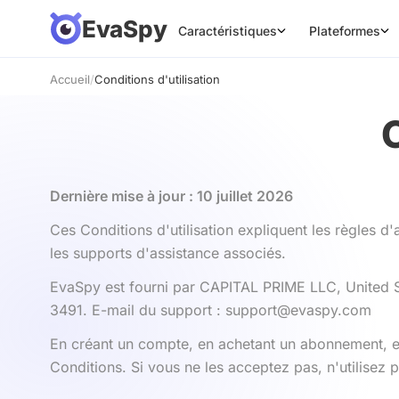
EvaSpy
Caractéristiques
Plateformes
Accueil
/
Conditions d'utilisation
Dernière mise à jour : 10 juillet 2026
Ces Conditions d'utilisation expliquent les règles d'a
les supports d'assistance associés.
EvaSpy est fourni par CAPITAL PRIME LLC, United 
3491. E-mail du support : support@evaspy.com
En créant un compte, en achetant un abonnement, en 
Conditions. Si vous ne les acceptez pas, n'utilisez