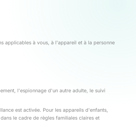
s applicables à vous, à l'appareil et à la personne
ment, l'espionnage d'un autre adulte, le suivi
llance est activée. Pour les appareils d'enfants,
ans le cadre de règles familiales claires et