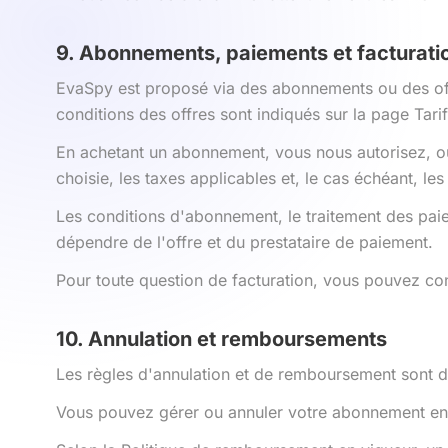
9. Abonnements, paiements et facturati
EvaSpy est proposé via des abonnements ou des offres
conditions des offres sont indiqués sur la page Tari
En achetant un abonnement, vous nous autorisez, ou
choisie, les taxes applicables et, le cas échéant, le
Les conditions d'abonnement, le traitement des paie
dépendre de l'offre et du prestataire de paiement.
Pour toute question de facturation, vous pouvez c
10. Annulation et remboursements
Les règles d'annulation et de remboursement sont d
Vous pouvez gérer ou annuler votre abonnement en