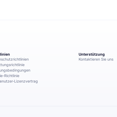
linien
Unterstützung
schutzrichtlinien
Kontaktieren Sie uns
ttungsrichtlinie
ungsbedingungen
e-Richtlinie
enutzer-Lizenzvertrag