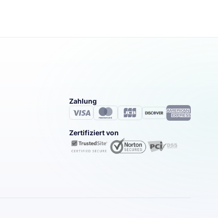
Zahlung
Zertifiziert von