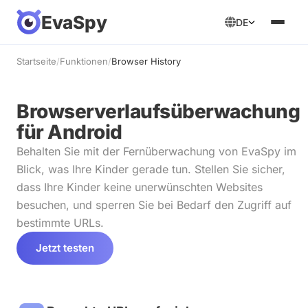
EvaSpy
DE
Startseite
/
Funktionen
/
Browser History
Browserverlaufsüberwachung
für Android
Behalten Sie mit der Fernüberwachung von EvaSpy im
Blick, was Ihre Kinder gerade tun. Stellen Sie sicher,
dass Ihre Kinder keine unerwünschten Websites
besuchen, und sperren Sie bei Bedarf den Zugriff auf
bestimmte URLs.
Jetzt testen