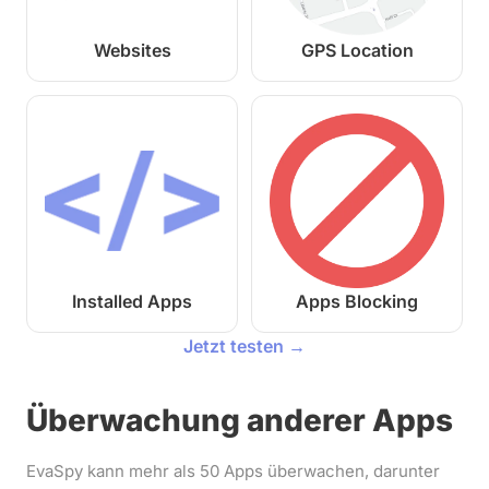
Websites
GPS Location
Installed Apps
Apps Blocking
Jetzt testen →
Überwachung anderer Apps
EvaSpy kann mehr als 50 Apps überwachen, darunter