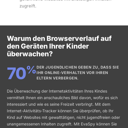
zugreift.
Warum den Browserverlauf auf
den Geräten Ihrer Kinder
überwachen?
%
70
DER JUGENDLICHEN GEBEN ZU, DASS SIE
IHR ONLINE-VERHALTEN VOR IHREN
ELTERN VERBERGEN.
Die Überwachung der Internetaktivitäten Ihres Kindes
vermittelt Ihnen ein anschauliches Bild davon, wofür es sich
interessiert und wie es seine Freizeit verbringt. Mit dem
Internet-Aktivitäts-Tracker können Sie überprüfen, ob Ihr
Kind auf Websites mit gewalttätigen, nicht jugendfreien oder
unangemessenen Inhalten zugreift. Mit EvaSpy können Sie