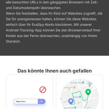
alle besuchten URLs in den gängigsten Browsern mit Zeit-
und Datumsstempeln überwachen.
Wenn Sie feststellen, dass Ihr Kind auf Websites zugreift, die
Sie für unangemessen halten, können Sie diese Websites
einfach über Ihr EvaSpy-Konto blockieren. Mit unserer
Android-Tracking-App können Sie den Browserverlauf Ihrer
Kinder aus der Ferne überwachen, unabhängig von Ihrem
Standort.
Das könnte Ihnen auch gefallen