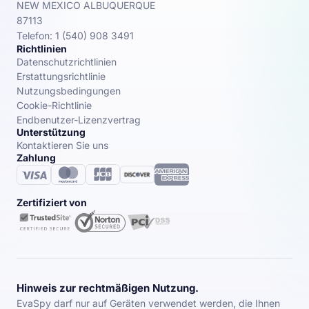
NEW MEXICO ALBUQUERQUE
87113
Telefon: 1 (540) 908 3491
Richtlinien
Datenschutzrichtlinien
Erstattungsrichtlinie
Nutzungsbedingungen
Cookie-Richtlinie
Endbenutzer-Lizenzvertrag
Unterstützung
Kontaktieren Sie uns
Zahlung
Zertifiziert von
Hinweis zur rechtmäßigen Nutzung.
EvaSpy darf nur auf Geräten verwendet werden, die Ihnen