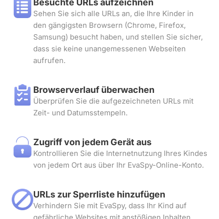
Besuchte URLs aufzeichnen
Sehen Sie sich alle URLs an, die Ihre Kinder in
den gängigsten Browsern (Chrome, Firefox,
Samsung) besucht haben, und stellen Sie sicher,
dass sie keine unangemessenen Webseiten
aufrufen.
Browserverlauf überwachen
Überprüfen Sie die aufgezeichneten URLs mit
Zeit- und Datumsstempeln.
Zugriff von jedem Gerät aus
Kontrollieren Sie die Internetnutzung Ihres Kindes
von jedem Ort aus über Ihr EvaSpy-Online-Konto.
URLs zur Sperrliste hinzufügen
Verhindern Sie mit EvaSpy, dass Ihr Kind auf
gefährliche Websites mit anstößigen Inhalten